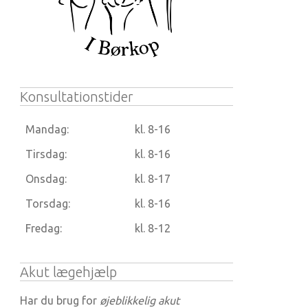
Konsultationstider
Mandag:
kl. 8-16
Tirsdag:
kl. 8-16
Onsdag:
kl. 8-17
Torsdag:
kl. 8-16
Fredag:
kl. 8-12
Akut lægehjælp
Har du brug for
øjeblikkelig akut