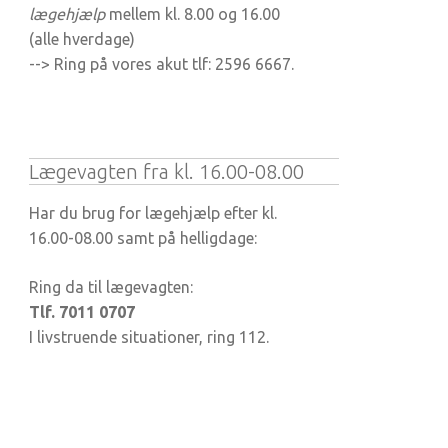
lægehjælp
mellem kl. 8.00 og 16.00
(alle hverdage)
--> Ring på vores akut tlf: 2596 6667.
Lægevagten fra kl. 16.00-08.00
Har du brug for lægehjælp efter kl.
16.00-08.00 samt på helligdage:
Ring da til lægevagten:
Tlf. 7011 0707
I livstruende situationer, ring 112.